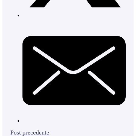
Post precedente