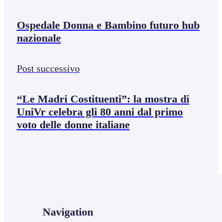
Ospedale Donna e Bambino futuro hub
nazionale
Post successivo
“Le Madri Costituenti”: la mostra di
UniVr celebra gli 80 anni dal primo
voto delle donne italiane
Navigation