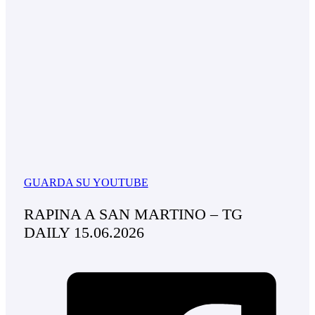
GUARDA SU YOUTUBE
RAPINA A SAN MARTINO – TG
DAILY 15.06.2026