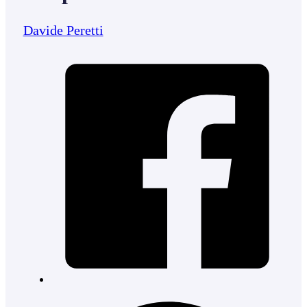
Davide Peretti