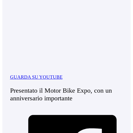
GUARDA SU YOUTUBE
Presentato il Motor Bike Expo, con un
anniversario importante