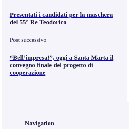
Presentati i candidati per la maschera
del 55° Re Teodorico
Post successivo
“Bell’impresa!”, oggi a Santa Marta il
convegno finale del progetto di
cooperazione
Navigation