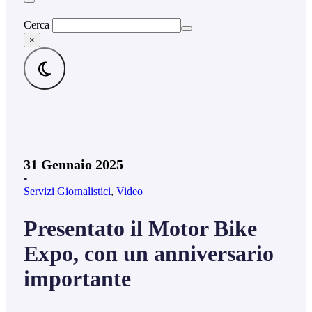
Cerca
×
31 Gennaio 2025
•
Servizi Giornalistici
,
Video
Presentato il Motor Bike
Expo, con un anniversario
importante