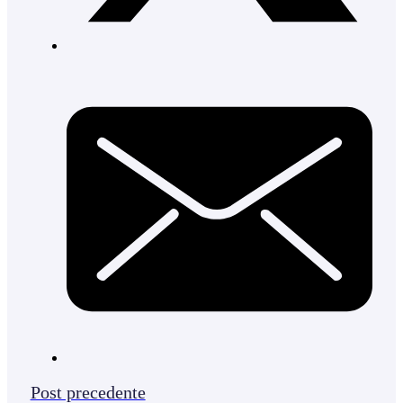
Post precedente