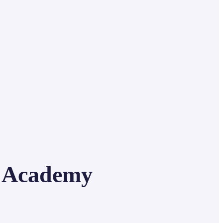
 Academy