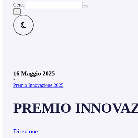
Cerca
×
16 Maggio 2025
•
Premio Innovazione 2025
PREMIO INNOVAZI
Direzione