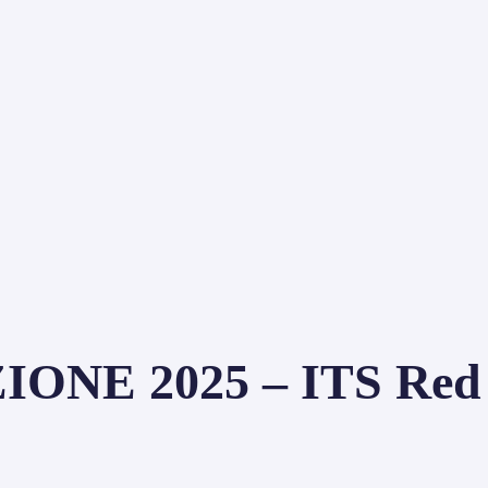
ONE 2025 – ITS Red