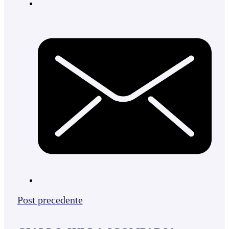
Post precedente