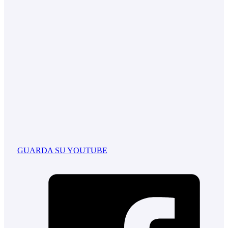
GUARDA SU YOUTUBE