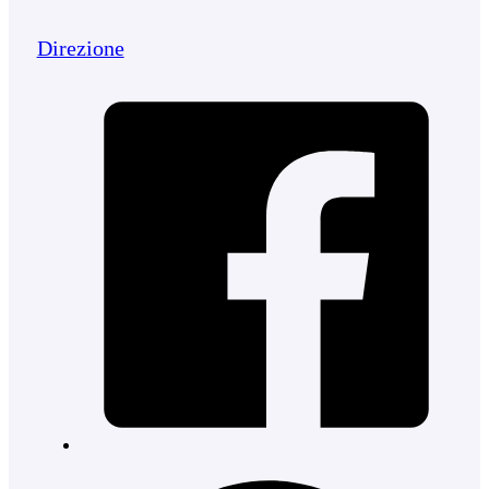
Direzione