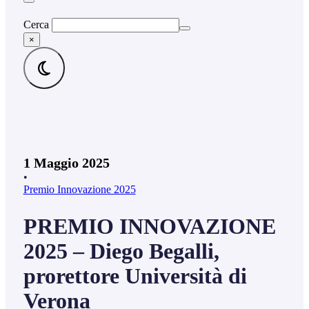
Cerca
×
1 Maggio 2025
•
Premio Innovazione 2025
PREMIO INNOVAZIONE
2025 – Diego Begalli,
prorettore Università di
Verona