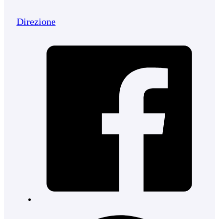
Direzione