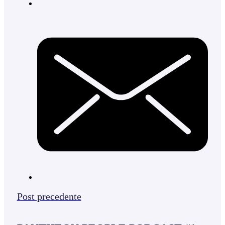
Post precedente