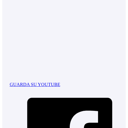
GUARDA SU YOUTUBE