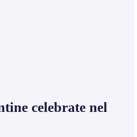
tine celebrate nel