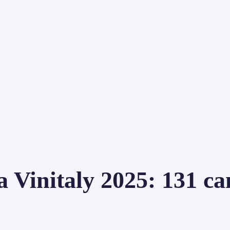
Vinitaly 2025: 131 can