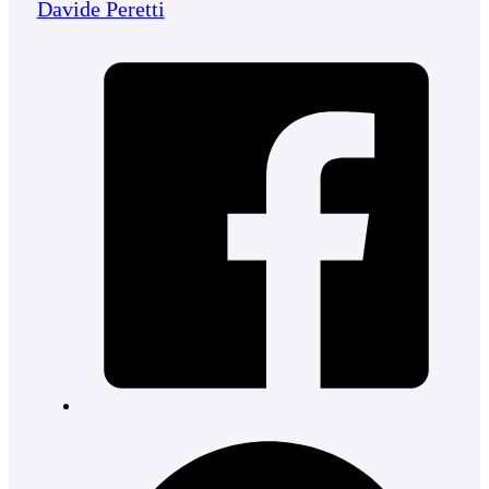
Davide Peretti