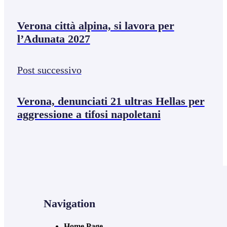
Verona città alpina, si lavora per
l’Adunata 2027
Post successivo
Verona, denunciati 21 ultras Hellas per
aggressione a tifosi napoletani
Navigation
Home Page