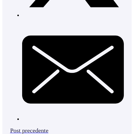
Post precedente