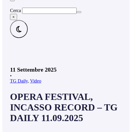
Cerca
×
11 Settembre 2025
•
TG Daily
,
Video
OPERA FESTIVAL,
INCASSO RECORD – TG
DAILY 11.09.2025