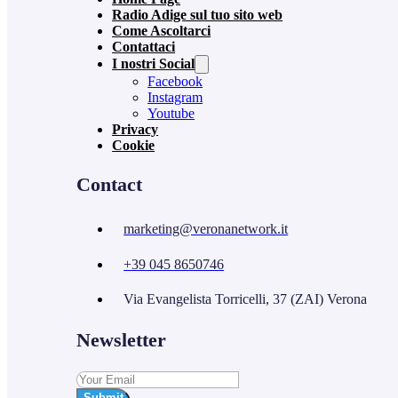
Radio Adige sul tuo sito web
Come Ascoltarci
Contattaci
I nostri Social
Facebook
Instagram
Youtube
Privacy
Cookie
Contact
marketing@veronanetwork.it
+39 045 8650746
Via Evangelista Torricelli, 37 (ZAI) Verona
Newsletter
Submit