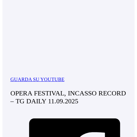
GUARDA SU YOUTUBE
OPERA FESTIVAL, INCASSO RECORD
– TG DAILY 11.09.2025