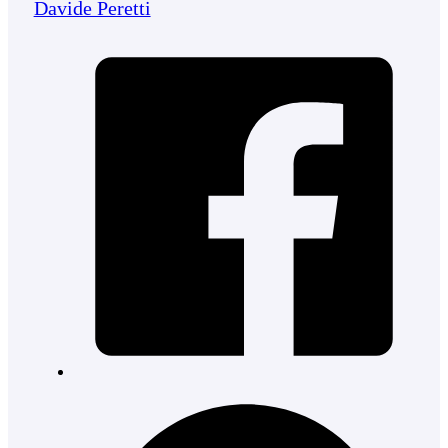
Davide Peretti