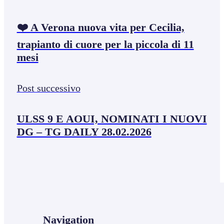
❤️ A Verona nuova vita per Cecilia,
trapianto di cuore per la piccola di 11
mesi
Post successivo
ULSS 9 E AOUI, NOMINATI I NUOVI
DG – TG DAILY 28.02.2026
Navigation