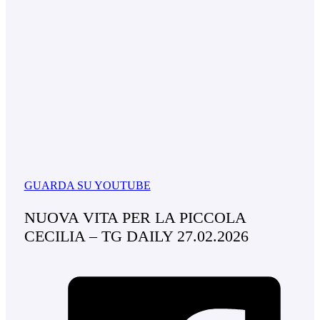
GUARDA SU YOUTUBE
NUOVA VITA PER LA PICCOLA
CECILIA – TG DAILY 27.02.2026