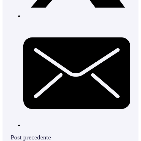
Post precedente