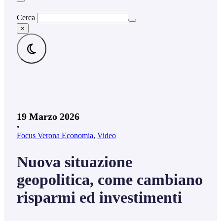
Cerca
×
19 Marzo 2026
•
Focus Verona Economia
,
Video
Nuova situazione
geopolitica, come cambiano
risparmi ed investimenti