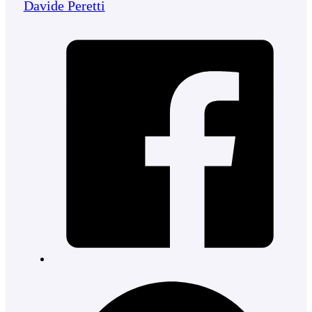
Davide Peretti