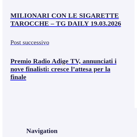
MILIONARI CON LE SIGARETTE
TAROCCHE – TG DAILY 19.03.2026
Post successivo
Premio Radio Adige TV, annunciati i
nove finalisti: cresce l’attesa per la
finale
Navigation