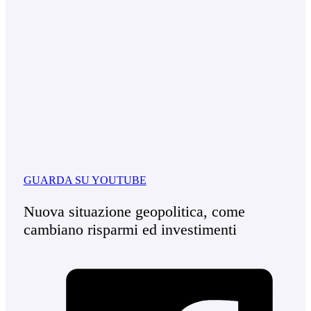
GUARDA SU YOUTUBE
Nuova situazione geopolitica, come
cambiano risparmi ed investimenti