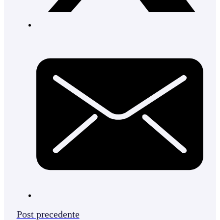
Post precedente