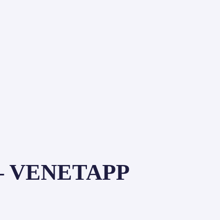
– VENETAPP