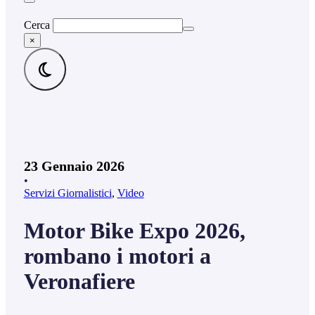
Cerca
×
23 Gennaio 2026
•
Servizi Giornalistici
,
Video
Motor Bike Expo 2026,
rombano i motori a
Veronafiere