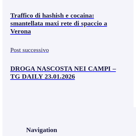
Traffico di hashish e cocaina:
smantellata maxi rete di spaccio a
Verona
Post successivo
DROGA NASCOSTA NEI CAMPI –
TG DAILY 23.01.2026
Navigation