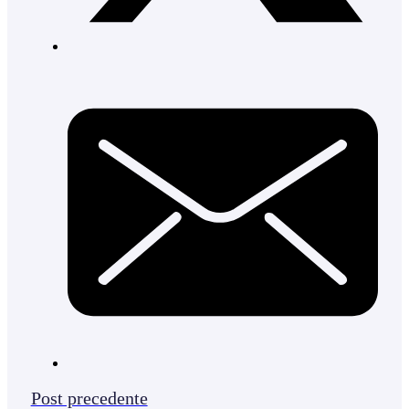
Post precedente