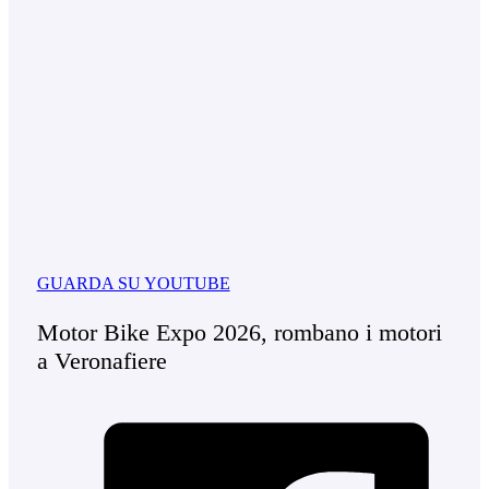
GUARDA SU YOUTUBE
Motor Bike Expo 2026, rombano i motori
a Veronafiere