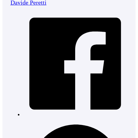
Davide Peretti