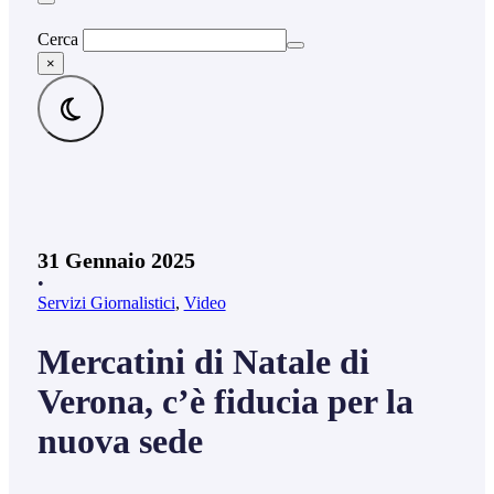
Cerca
×
31 Gennaio 2025
•
Servizi Giornalistici
,
Video
Mercatini di Natale di
Verona, c’è fiducia per la
nuova sede