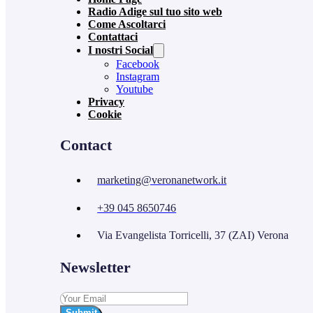
Radio Adige sul tuo sito web
Come Ascoltarci
Contattaci
I nostri Social
Facebook
Instagram
Youtube
Privacy
Cookie
Contact
marketing@veronanetwork.it
+39 045 8650746
Via Evangelista Torricelli, 37 (ZAI) Verona
Newsletter
Submit