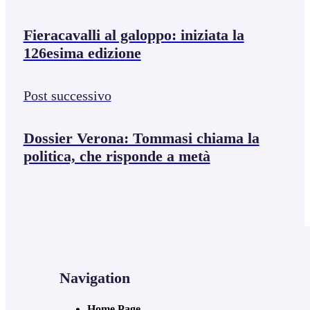
Fieracavalli al galoppo: iniziata la
126esima edizione
Post successivo
Dossier Verona: Tommasi chiama la
politica, che risponde a metà
Navigation
Home Page