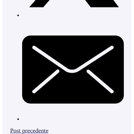
Post precedente