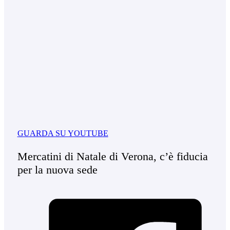
GUARDA SU YOUTUBE
Mercatini di Natale di Verona, c’è fiducia
per la nuova sede