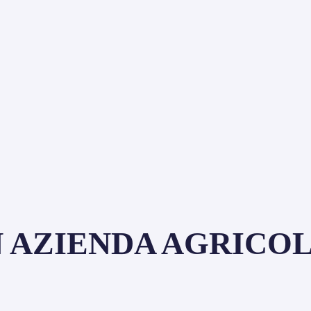
 AZIENDA AGRICOL