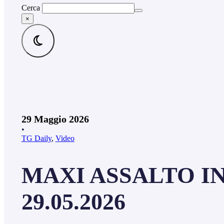
Cerca
×
29 Maggio 2026
•
TG Daily
,
Video
MAXI ASSALTO IN
29.05.2026