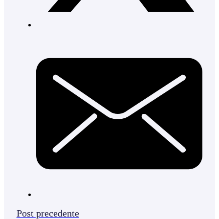
Post precedente