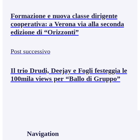
Formazione e nuova classe dirigente
cooperativa: a Verona via alla seconda
edizione di “Orizzonti”
Post successivo
Il trio Drudi, Deejay e Fogli festeggia le
100mila views per “Ballo di Gruppo”
Navigation