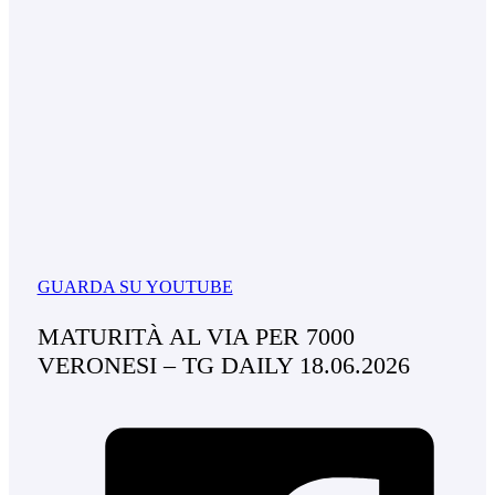
GUARDA SU YOUTUBE
MATURITÀ AL VIA PER 7000
VERONESI – TG DAILY 18.06.2026