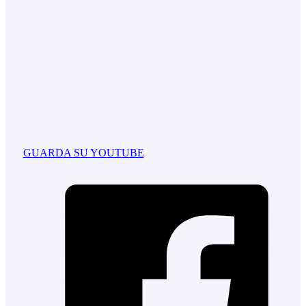
GUARDA SU YOUTUBE