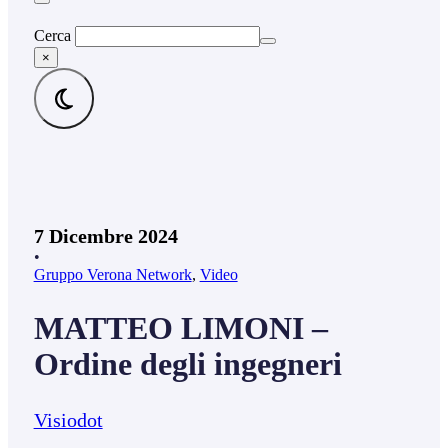
Cerca
×
7 Dicembre 2024
•
Gruppo Verona Network
,
Video
MATTEO LIMONI –
Ordine degli ingegneri
Visiodot