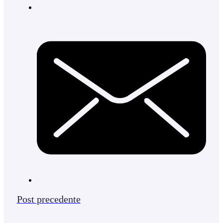
Post precedente