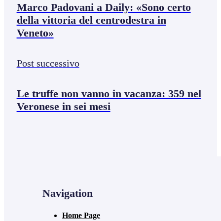
Marco Padovani a Daily: «Sono certo
della vittoria del centrodestra in
Veneto»
Post successivo
Le truffe non vanno in vacanza: 359 nel
Veronese in sei mesi
Navigation
Home Page