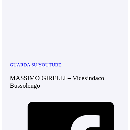
GUARDA SU YOUTUBE
MASSIMO GIRELLI – Vicesindaco
Bussolengo