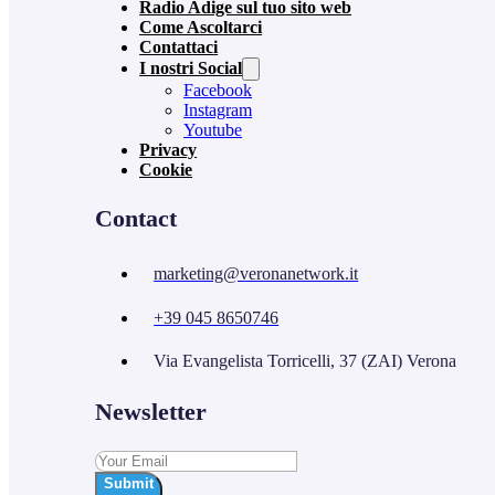
Radio Adige sul tuo sito web
Come Ascoltarci
Contattaci
I nostri Social
Facebook
Instagram
Youtube
Privacy
Cookie
Contact
marketing@veronanetwork.it
+39 045 8650746
Via Evangelista Torricelli, 37 (ZAI) Verona
Newsletter
Submit