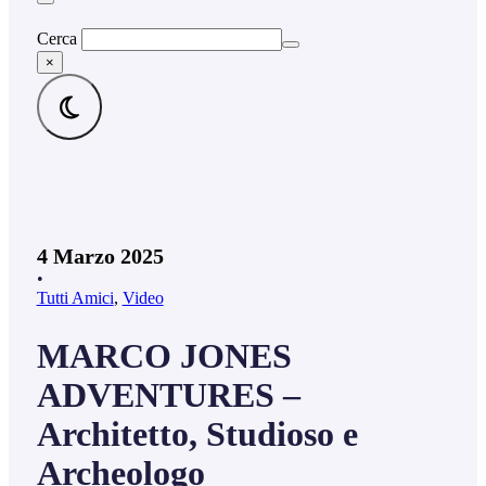
Cerca
×
4 Marzo 2025
•
Tutti Amici
,
Video
MARCO JONES
ADVENTURES –
Architetto, Studioso e
Archeologo