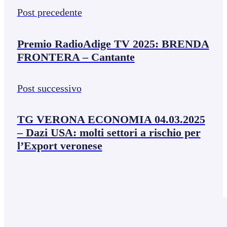
Post precedente
Premio RadioAdige TV 2025: BRENDA
FRONTERA – Cantante
Post successivo
TG VERONA ECONOMIA 04.03.2025
– Dazi USA: molti settori a rischio per
l’Export veronese