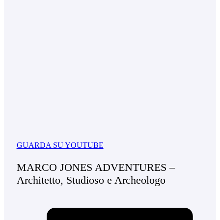
GUARDA SU YOUTUBE
MARCO JONES ADVENTURES –
Architetto, Studioso e Archeologo