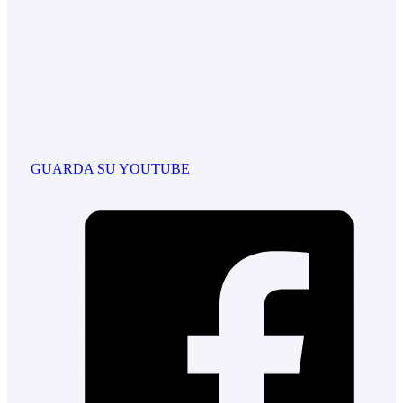
GUARDA SU YOUTUBE