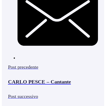
Post precedente
CARLO PESCE – Cantante
Post successivo