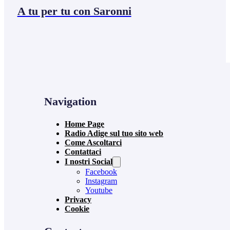
A tu per tu con Saronni
Navigation
Home Page
Radio Adige sul tuo sito web
Come Ascoltarci
Contattaci
I nostri Social
Facebook
Instagram
Youtube
Privacy
Cookie