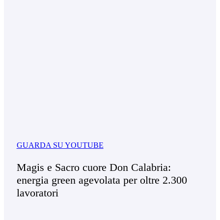
GUARDA SU YOUTUBE
Magis e Sacro cuore Don Calabria:
energia green agevolata per oltre 2.300
lavoratori