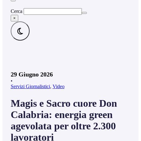
Cerca
×
29 Giugno 2026
•
Servizi Giornalistici
,
Video
Magis e Sacro cuore Don
Calabria: energia green
agevolata per oltre 2.300
lavoratori