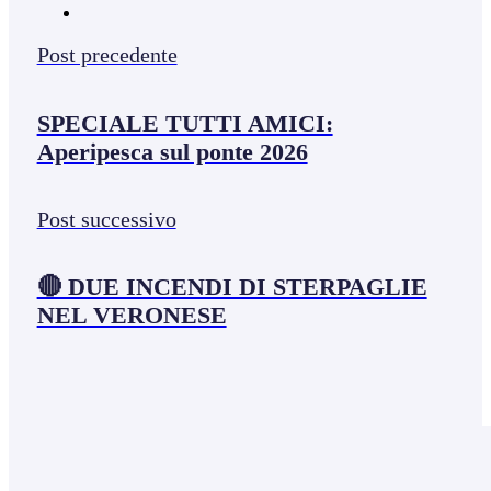
Post precedente
SPECIALE TUTTI AMICI:
Aperipesca sul ponte 2026
Post successivo
🔴 DUE INCENDI DI STERPAGLIE
NEL VERONESE