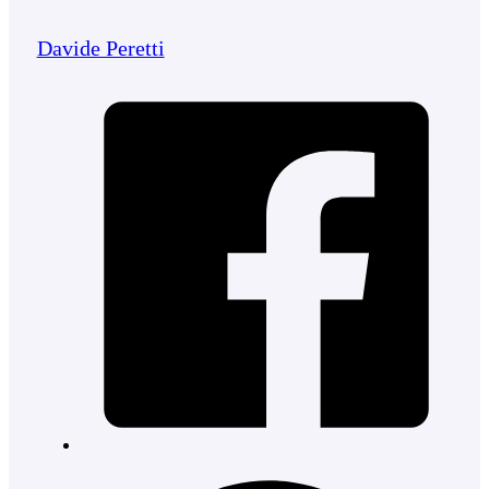
Davide Peretti