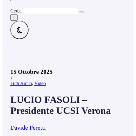
Cerca
×
15 Ottobre 2025
•
Tutti Amici
,
Video
LUCIO FASOLI –
Presidente UCSI Verona
Davide Peretti