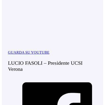
GUARDA SU YOUTUBE
LUCIO FASOLI – Presidente UCSI
Verona