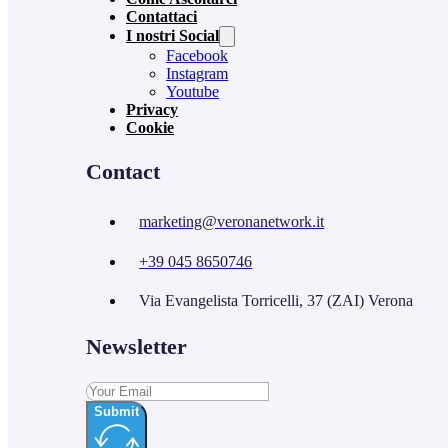
Contattaci
I nostri Social
Facebook
Instagram
Youtube
Privacy
Cookie
Contact
marketing@veronanetwork.it
+39 045 8650746
Via Evangelista Torricelli, 37 (ZAI) Verona
Newsletter
Submit