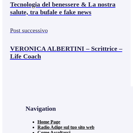
Tecnologia del benessere & La nostra
salute, tra bufale e fake news
Post successivo
VERONICA ALBERTINI – Scrittrice –
Life Coach
Navigation
Home Page
Radio Adige sul tuo sito web
Come Ascoltarci