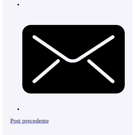
Post precedente