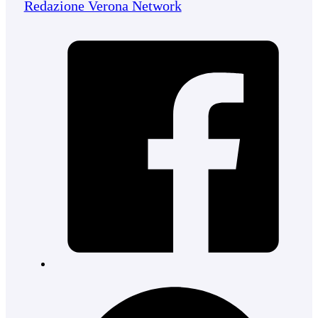
Redazione Verona Network