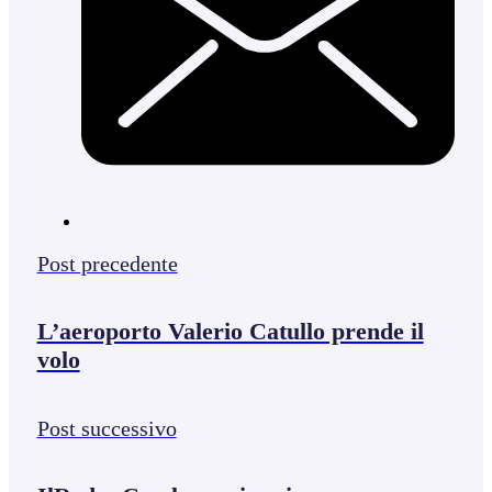
Post precedente
L’aeroporto Valerio Catullo prende il
volo
Post successivo