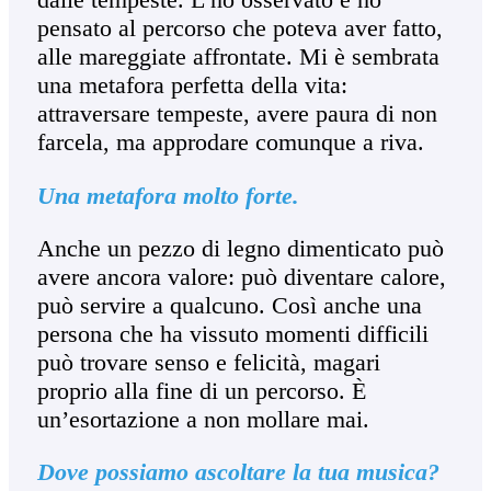
pensato al percorso che poteva aver fatto,
alle mareggiate affrontate. Mi è sembrata
una metafora perfetta della vita:
attraversare tempeste, avere paura di non
farcela, ma approdare comunque a riva.
Una metafora molto forte.
Anche un pezzo di legno dimenticato può
avere ancora valore: può diventare calore,
può servire a qualcuno. Così anche una
persona che ha vissuto momenti difficili
può trovare senso e felicità, magari
proprio alla fine di un percorso. È
un’esortazione a non mollare mai.
Dove possiamo ascoltare la tua musica?