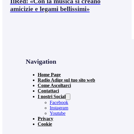
IlRed: «Con la musica si creano
amicizie e legami bellissimi»
Navigation
Home Page
Radio Adige sul tuo sito web
Come Ascoltarci
Contattaci
I nostri Social
Facebook
Instagram
Youtube
Privacy
Cookie