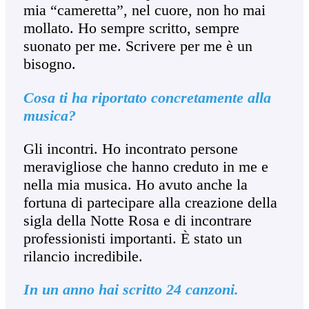
mia “cameretta”, nel cuore, non ho mai
mollato. Ho sempre scritto, sempre
suonato per me. Scrivere per me è un
bisogno.
Cosa ti ha riportato concretamente alla
musica?
Gli incontri. Ho incontrato persone
meravigliose che hanno creduto in me e
nella mia musica. Ho avuto anche la
fortuna di partecipare alla creazione della
sigla della Notte Rosa e di incontrare
professionisti importanti. È stato un
rilancio incredibile.
In un anno hai scritto 24 canzoni.