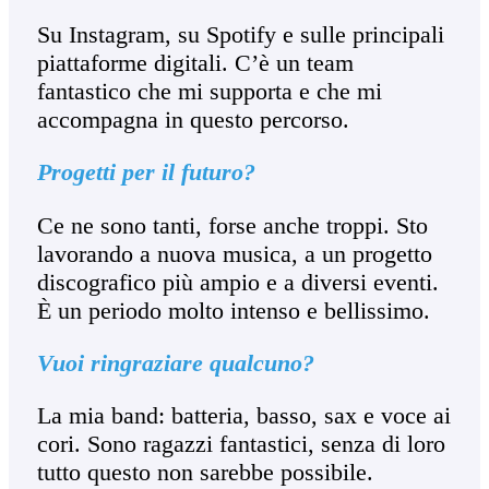
Su Instagram, su Spotify e sulle principali
piattaforme digitali. C’è un team
fantastico che mi supporta e che mi
accompagna in questo percorso.
Progetti per il futuro?
Ce ne sono tanti, forse anche troppi. Sto
lavorando a nuova musica, a un progetto
discografico più ampio e a diversi eventi.
È un periodo molto intenso e bellissimo.
Vuoi ringraziare qualcuno?
La mia band: batteria, basso, sax e voce ai
cori. Sono ragazzi fantastici, senza di loro
tutto questo non sarebbe possibile.