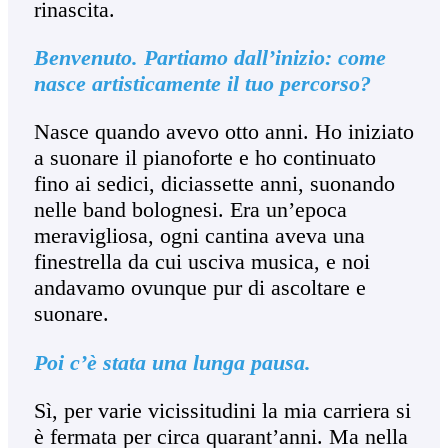
rinascita.
Benvenuto. Partiamo dall’inizio: come
nasce artisticamente il tuo percorso?
Nasce quando avevo otto anni. Ho iniziato
a suonare il pianoforte e ho continuato
fino ai sedici, diciassette anni, suonando
nelle band bolognesi. Era un’epoca
meravigliosa, ogni cantina aveva una
finestrella da cui usciva musica, e noi
andavamo ovunque pur di ascoltare e
suonare.
Poi c’è stata una lunga pausa.
Sì, per varie vicissitudini la mia carriera si
è fermata per circa quarant’anni. Ma nella