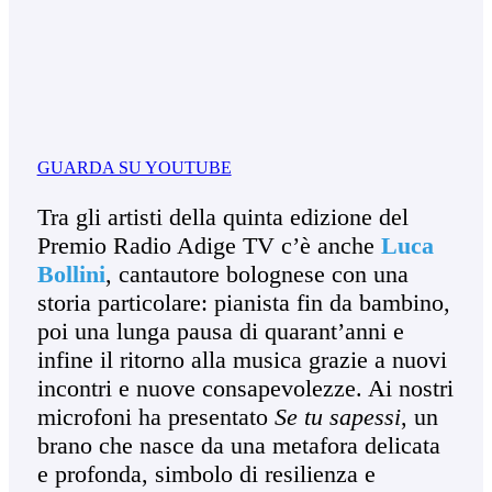
GUARDA SU YOUTUBE
Tra gli artisti della quinta edizione del
Premio Radio Adige TV c’è anche
Luca
Bollini
, cantautore bolognese con una
storia particolare: pianista fin da bambino,
poi una lunga pausa di quarant’anni e
infine il ritorno alla musica grazie a nuovi
incontri e nuove consapevolezze. Ai nostri
microfoni ha presentato
Se tu sapessi
, un
brano che nasce da una metafora delicata
e profonda, simbolo di resilienza e