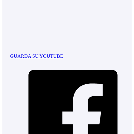
GUARDA SU YOUTUBE