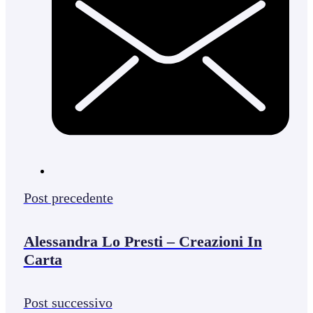
Post precedente
Alessandra Lo Presti – Creazioni In
Carta
Post successivo