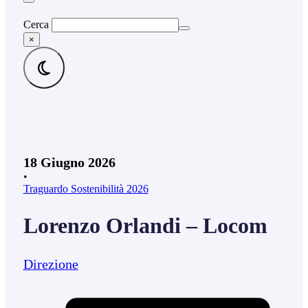
Cerca
×
18 Giugno 2026
•
Traguardo Sostenibilità 2026
Lorenzo Orlandi – Locom
Direzione