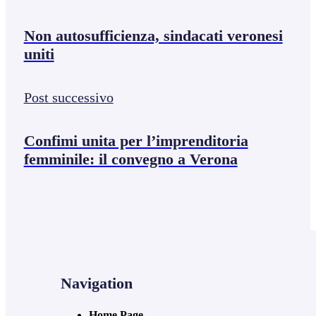
Non autosufficienza, sindacati veronesi
uniti
Post successivo
Confimi unita per l’imprenditoria
femminile: il convegno a Verona
Navigation
Home Page