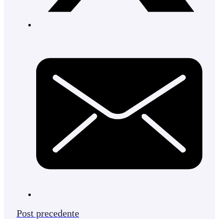
Post precedente