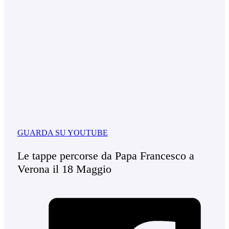
GUARDA SU YOUTUBE
Le tappe percorse da Papa Francesco a
Verona il 18 Maggio