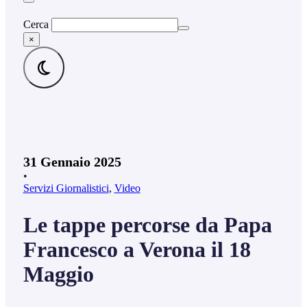
Cerca
×
31 Gennaio 2025
•
Servizi Giornalistici
,
Video
Le tappe percorse da Papa
Francesco a Verona il 18
Maggio