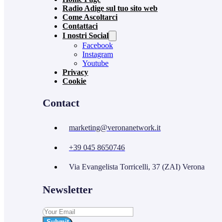
Radio Adige sul tuo sito web
Come Ascoltarci
Contattaci
I nostri Social
Facebook
Instagram
Youtube
Privacy
Cookie
Contact
marketing@veronanetwork.it
+39 045 8650746
Via Evangelista Torricelli, 37 (ZAI) Verona
Newsletter
Submit