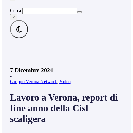
Cerca
×
7 Dicembre 2024
•
Gruppo Verona Network
,
Video
Lavoro a Verona, report di
fine anno della Cisl
scaligera