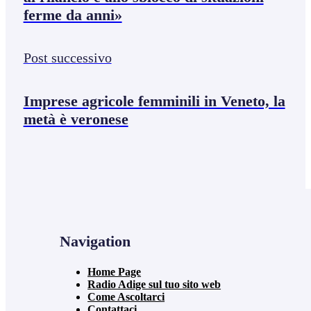
ferme da anni»
Post successivo
Imprese agricole femminili in Veneto, la
metà è veronese
Navigation
Home Page
Radio Adige sul tuo sito web
Come Ascoltarci
Contattaci