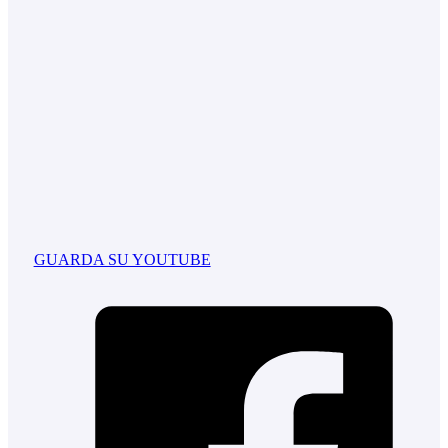
GUARDA SU YOUTUBE