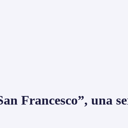
San Francesco”, una ser