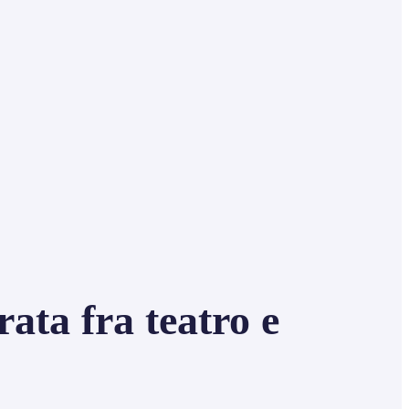
ata fra teatro e