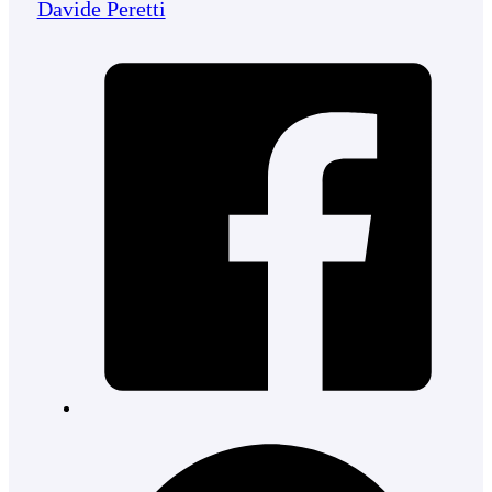
Davide Peretti