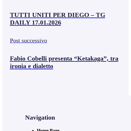
TUTTI UNITI PER DIEGO – TG
DAILY 17.01.2026
Post successivo
Fabio Cobelli presenta “Ketakaga”, tra
ironia e dialetto
Navigation
Home Page