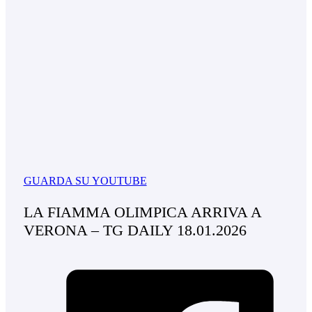
GUARDA SU YOUTUBE
LA FIAMMA OLIMPICA ARRIVA A
VERONA – TG DAILY 18.01.2026