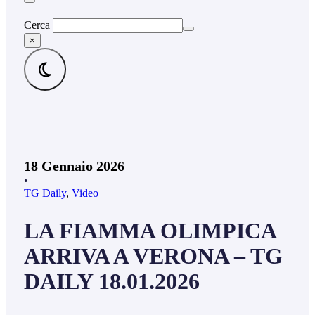
Cerca
×
18 Gennaio 2026
•
TG Daily
,
Video
LA FIAMMA OLIMPICA
ARRIVA A VERONA – TG
DAILY 18.01.2026