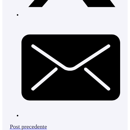
Post precedente