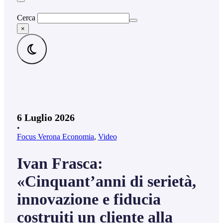
Cerca
×
6 Luglio 2026
•
Focus Verona Economia
,
Video
Ivan Frasca:
«Cinquant’anni di serietà,
innovazione e fiducia
costruiti un cliente alla