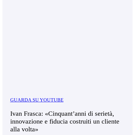
GUARDA SU YOUTUBE
Ivan Frasca: «Cinquant’anni di serietà,
innovazione e fiducia costruiti un cliente
alla volta»