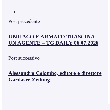
Post precedente
UBRIACO E ARMATO TRASCINA
UN AGENTE – TG DAILY 06.07.2026
Post successivo
Alessandro Colombo, editore e direttore
Gardasee Zeitung