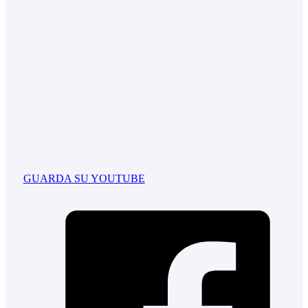
GUARDA SU YOUTUBE