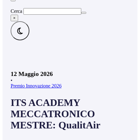
Cerca
×
12 Maggio 2026
•
Premio Innovazione 2026
ITS ACADEMY
MECCATRONICO
MESTRE: QualitAir