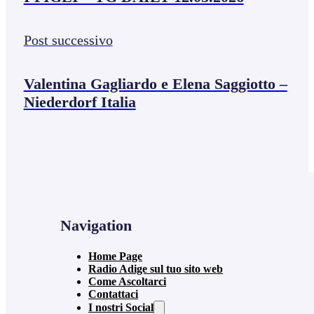
Post successivo
Valentina Gagliardo e Elena Saggiotto –
Niederdorf Italia
Navigation
Home Page
Radio Adige sul tuo sito web
Come Ascoltarci
Contattaci
I nostri Social