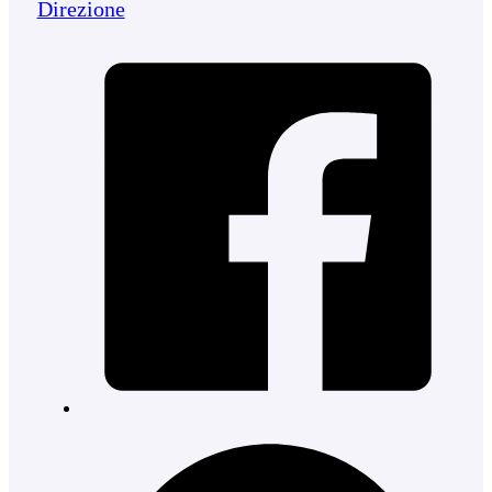
Direzione