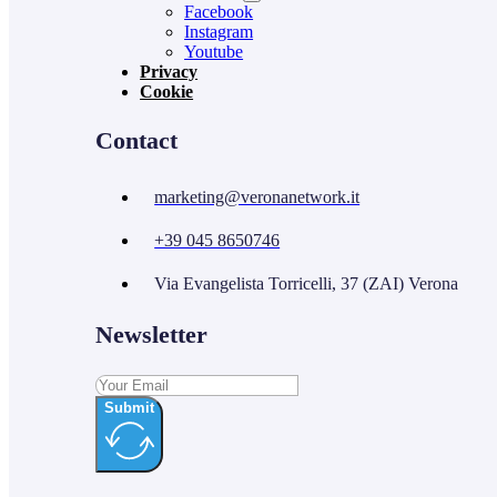
Facebook
Instagram
Youtube
Privacy
Cookie
Contact
marketing@veronanetwork.it
+39 045 8650746
Via Evangelista Torricelli, 37 (ZAI) Verona
Newsletter
Submit