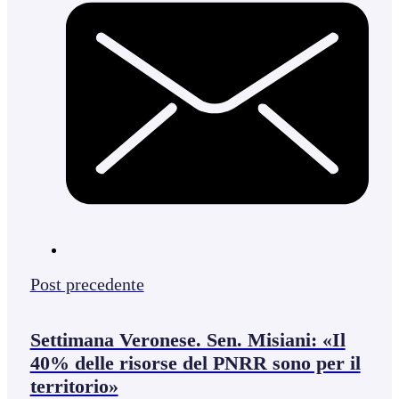
Post precedente
Settimana Veronese. Sen. Misiani: «Il
40% delle risorse del PNRR sono per il
territorio»