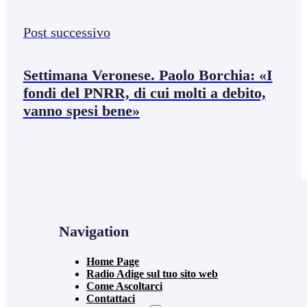
Post successivo
Settimana Veronese. Paolo Borchia: «I
fondi del PNRR, di cui molti a debito,
vanno spesi bene»
Navigation
Home Page
Radio Adige sul tuo sito web
Come Ascoltarci
Contattaci