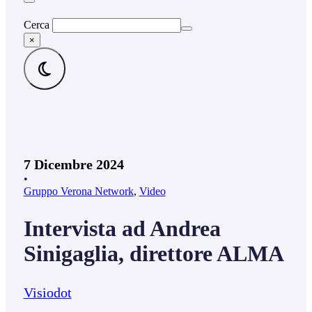
Cerca
×
7 Dicembre 2024
•
Gruppo Verona Network
,
Video
Intervista ad Andrea
Sinigaglia, direttore ALMA
Visiodot