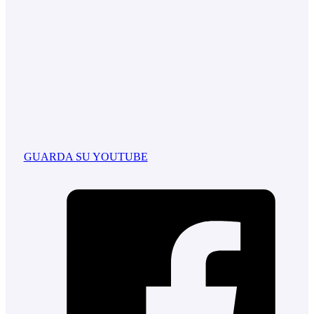
GUARDA SU YOUTUBE