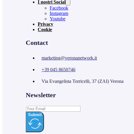
I nostri Social
Facebook
Instagram
Youtube
Privacy
Cookie
Contact
marketing@veronanetwork.it
+39 045 8650746
Via Evangelista Torricelli, 37 (ZAI) Verona
Newsletter
Submit