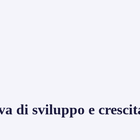
a di sviluppo e crescit