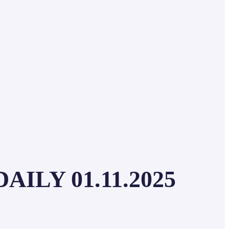
ILY 01.11.2025