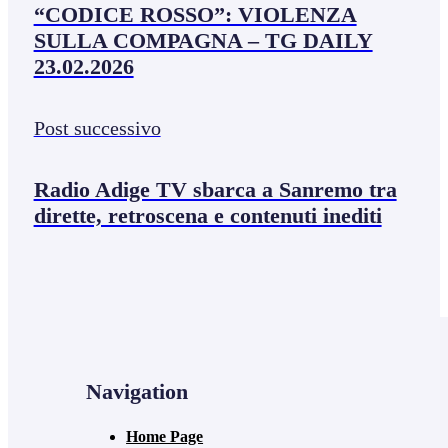
“CODICE ROSSO”: VIOLENZA
SULLA COMPAGNA – TG DAILY
23.02.2026
Post successivo
Radio Adige TV sbarca a Sanremo tra
dirette, retroscena e contenuti inediti
Navigation
Home Page