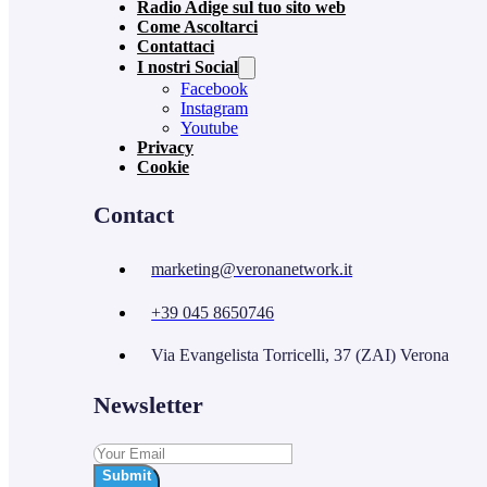
Radio Adige sul tuo sito web
Come Ascoltarci
Contattaci
I nostri Social
Facebook
Instagram
Youtube
Privacy
Cookie
Contact
marketing@veronanetwork.it
+39 045 8650746
Via Evangelista Torricelli, 37 (ZAI) Verona
Newsletter
Submit