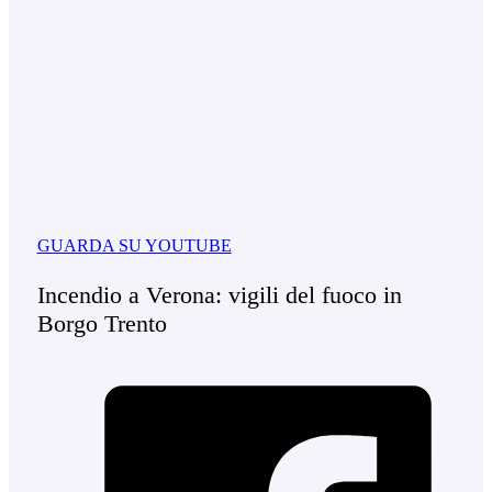
GUARDA SU YOUTUBE
Incendio a Verona: vigili del fuoco in
Borgo Trento