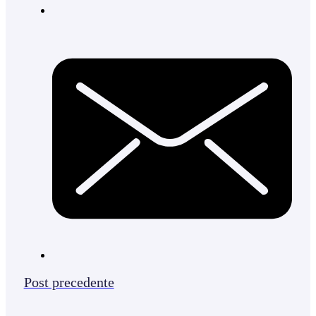
Post precedente