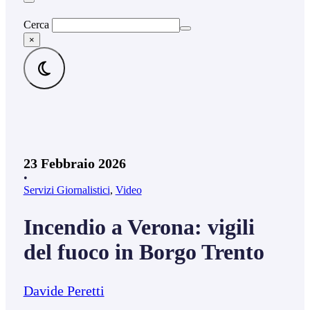
Cerca
×
23 Febbraio 2026
•
Servizi Giornalistici
,
Video
Incendio a Verona: vigili
del fuoco in Borgo Trento
Davide Peretti