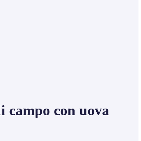
i campo con uova