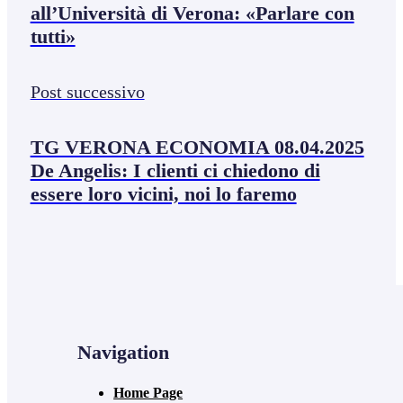
all’Università di Verona: «Parlare con
tutti»
Post successivo
TG VERONA ECONOMIA 08.04.2025
De Angelis: I clienti ci chiedono di
essere loro vicini, noi lo faremo
Navigation
Home Page