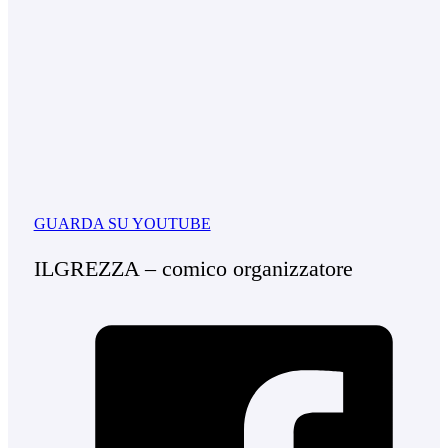
GUARDA SU YOUTUBE
ILGREZZA – comico organizzatore