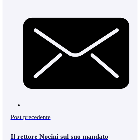
Post precedente
Il rettore Nocini sul suo mandato