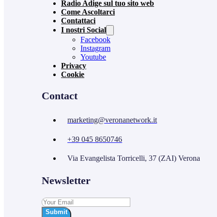
Radio Adige sul tuo sito web
Come Ascoltarci
Contattaci
I nostri Social
Facebook
Instagram
Youtube
Privacy
Cookie
Contact
marketing@veronanetwork.it
+39 045 8650746
Via Evangelista Torricelli, 37 (ZAI) Verona
Newsletter
Submit