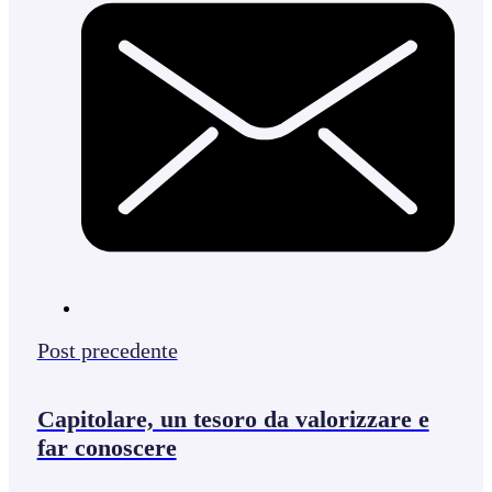
Post precedente
Capitolare, un tesoro da valorizzare e
far conoscere