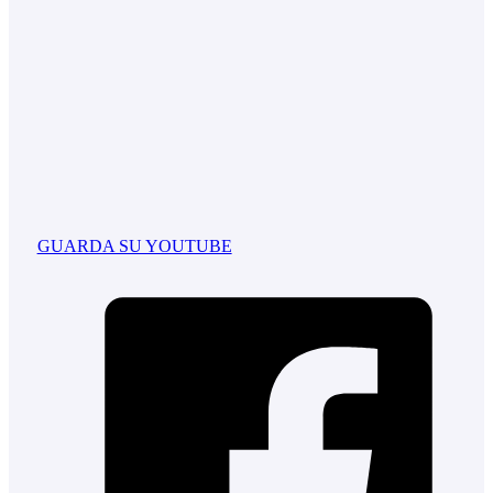
GUARDA SU YOUTUBE