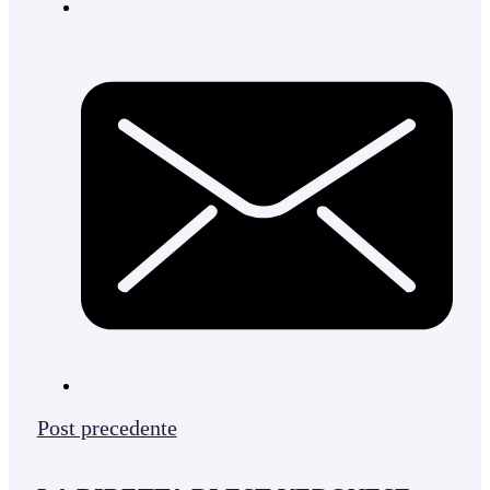
Post precedente