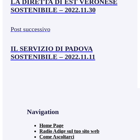
LA DIRETTA DI EST VERONESE
SOSTENIBILE – 2022.11.30
Post successivo
IL SERVIZIO DI PADOVA
SOSTENIBILE – 2022.11.11
Navigation
Home Page
Radio Adige sul tuo sito web
Come Ascoltarci