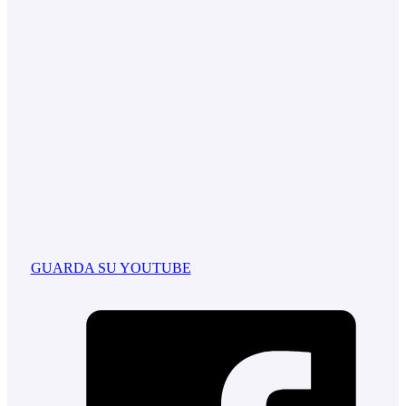
GUARDA SU YOUTUBE