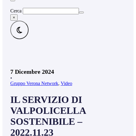
Cerca
×
7 Dicembre 2024
•
Gruppo Verona Network
,
Video
IL SERVIZIO DI
VALPOLICELLA
SOSTENIBILE –
2022.11.23