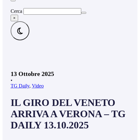
Cerca
×
13 Ottobre 2025
•
TG Daily
,
Video
IL GIRO DEL VENETO
ARRIVA A VERONA – TG
DAILY 13.10.2025