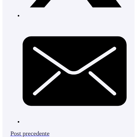
Post precedente