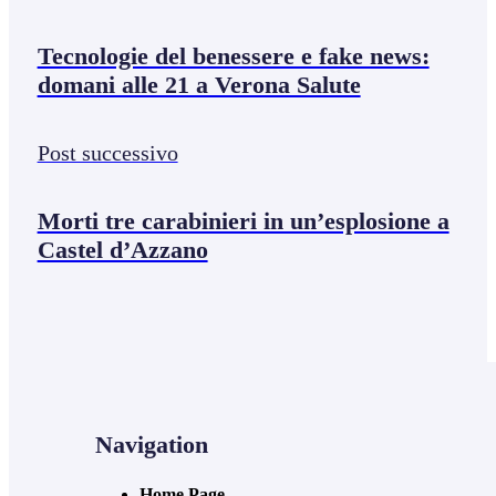
Tecnologie del benessere e fake news:
domani alle 21 a Verona Salute
Post successivo
Morti tre carabinieri in un’esplosione a
Castel d’Azzano
Navigation
Home Page