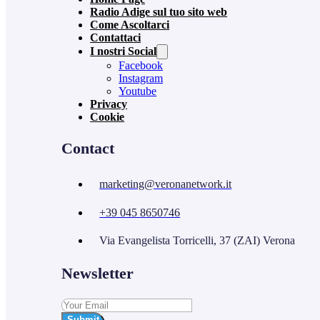
Radio Adige sul tuo sito web
Come Ascoltarci
Contattaci
I nostri Social
Facebook
Instagram
Youtube
Privacy
Cookie
Contact
marketing@veronanetwork.it
+39 045 8650746
Via Evangelista Torricelli, 37 (ZAI) Verona
Newsletter
Submit