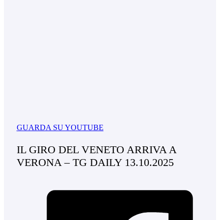
GUARDA SU YOUTUBE
IL GIRO DEL VENETO ARRIVA A
VERONA – TG DAILY 13.10.2025