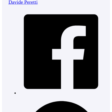
Davide Peretti