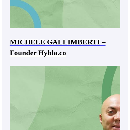
MICHELE GALLIMBERTI –
Founder Hybla.co