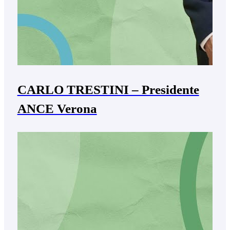
CARLO TRESTINI – Presidente
ANCE Verona