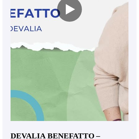
DEVALIA BENEFATTO –