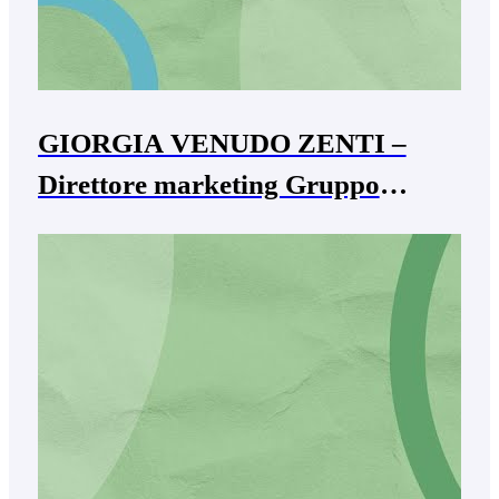
GIORGIA VENUDO ZENTI –
Direttore marketing Gruppo
Montresor