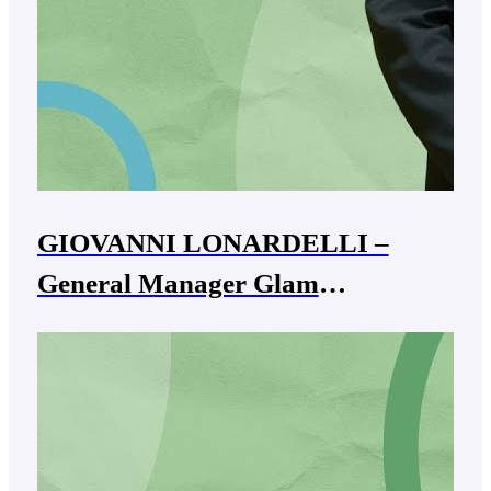
GIOVANNI LONARDELLI –
General Manager Glam
Hospitality Group