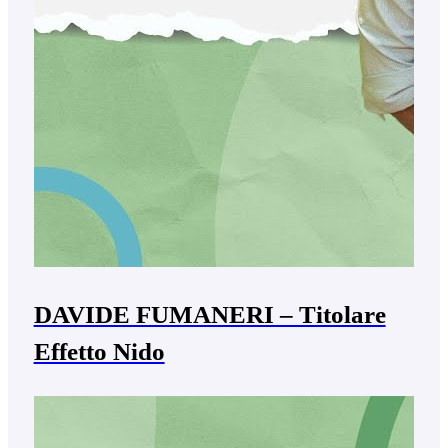
DAVIDE FUMANERI – Titolare
Effetto Nido