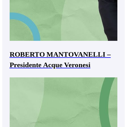
ROBERTO MANTOVANELLI –
Presidente Acque Veronesi