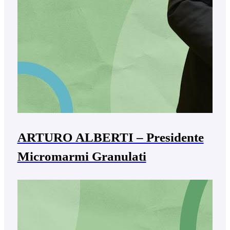
ARTURO ALBERTI – Presidente
Micromarmi Granulati