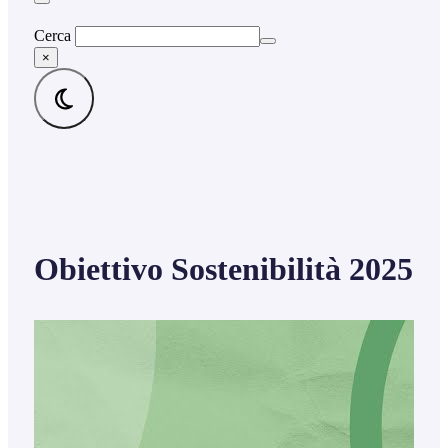
Cerca
×
Obiettivo Sostenibilità 2025