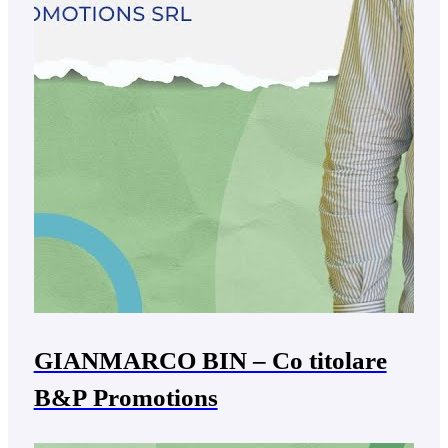
GIANMARCO BIN – Co titolare
B&P Promotions