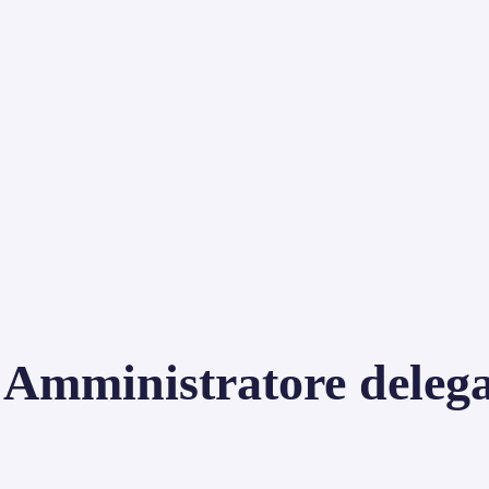
 Amministratore deleg