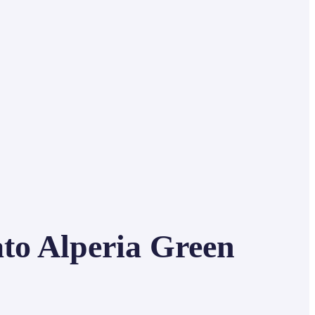
ato Alperia Green