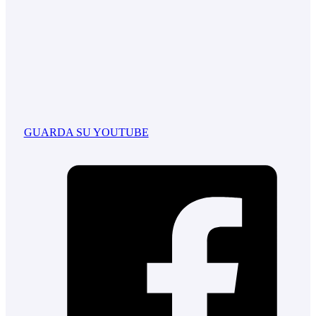
GUARDA SU YOUTUBE