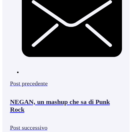
Post precedente
NEGAN, un mashup che sa di Punk
Rock
Post successivo