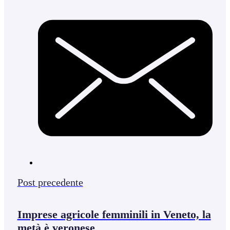
Post precedente
Imprese agricole femminili in Veneto, la
metà è veronese