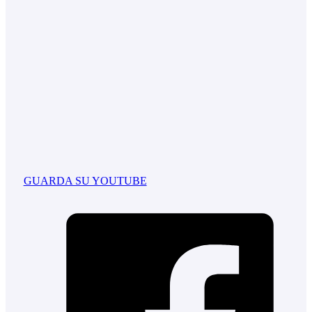
GUARDA SU YOUTUBE