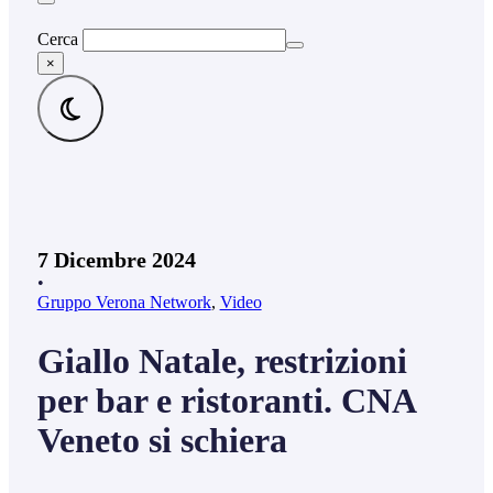
Cerca
×
7 Dicembre 2024
•
Gruppo Verona Network
,
Video
Giallo Natale, restrizioni
per bar e ristoranti. CNA
Veneto si schiera