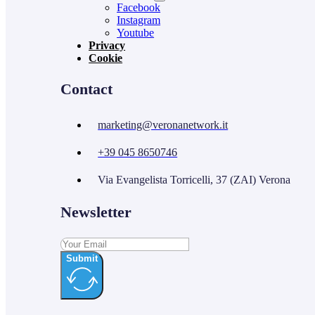
Facebook
Instagram
Youtube
Privacy
Cookie
Contact
marketing@veronanetwork.it
+39 045 8650746
Via Evangelista Torricelli, 37 (ZAI) Verona
Newsletter
Submit