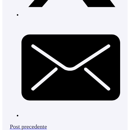
Post precedente