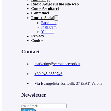
Radio Adige sul tuo sito web
Come Ascoltarci
Contattaci
I nostri Social
Facebook
Instagram
Youtube
Privacy
Cookie
Contact
marketing@veronanetwork.it
+39 045 8650746
Via Evangelista Torricelli, 37 (ZAI) Verona
Newsletter
Submit