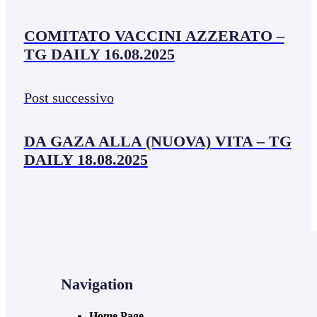
COMITATO VACCINI AZZERATO –
TG DAILY 16.08.2025
Post successivo
DA GAZA ALLA (NUOVA) VITA – TG
DAILY 18.08.2025
Navigation
Home Page