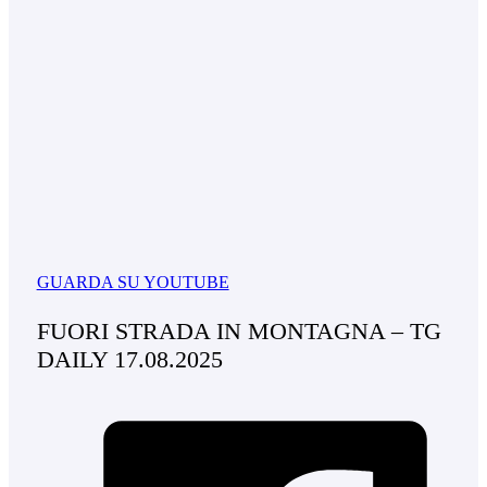
GUARDA SU YOUTUBE
FUORI STRADA IN MONTAGNA – TG
DAILY 17.08.2025