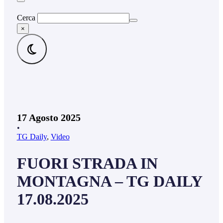
Cerca
×
17 Agosto 2025
•
TG Daily
,
Video
FUORI STRADA IN
MONTAGNA – TG DAILY
17.08.2025