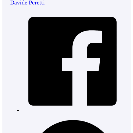
Davide Peretti