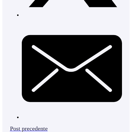
Post precedente