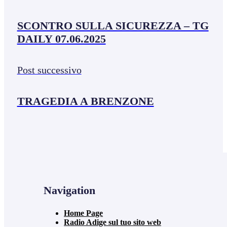
SCONTRO SULLA SICUREZZA – TG
DAILY 07.06.2025
Post successivo
TRAGEDIA A BRENZONE
Navigation
Home Page
Radio Adige sul tuo sito web