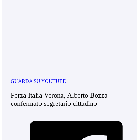
GUARDA SU YOUTUBE
Forza Italia Verona, Alberto Bozza
confermato segretario cittadino