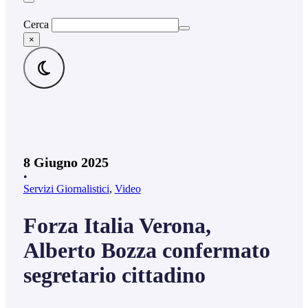
Cerca
×
8 Giugno 2025
•
Servizi Giornalistici
,
Video
Forza Italia Verona,
Alberto Bozza confermato
segretario cittadino