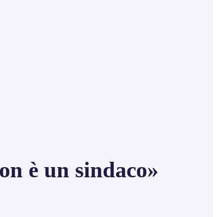
non è un sindaco»