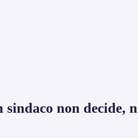
n sindaco non decide, 