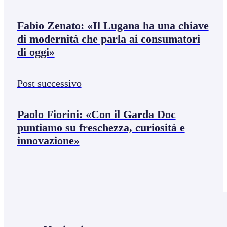
Fabio Zenato: «Il Lugana ha una chiave
di modernità che parla ai consumatori
di oggi»
Post successivo
Paolo Fiorini: «Con il Garda Doc
puntiamo su freschezza, curiosità e
innovazione»