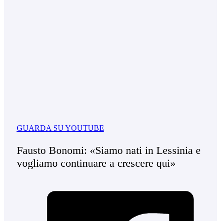
GUARDA SU YOUTUBE
Fausto Bonomi: «Siamo nati in Lessinia e
vogliamo continuare a crescere qui»