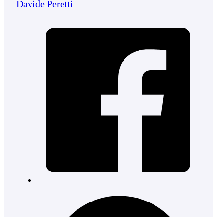
Davide Peretti