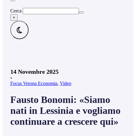
Cerca
×
14 Novembre 2025
•
Focus Verona Economia
,
Video
Fausto Bonomi: «Siamo
nati in Lessinia e vogliamo
continuare a crescere qui»