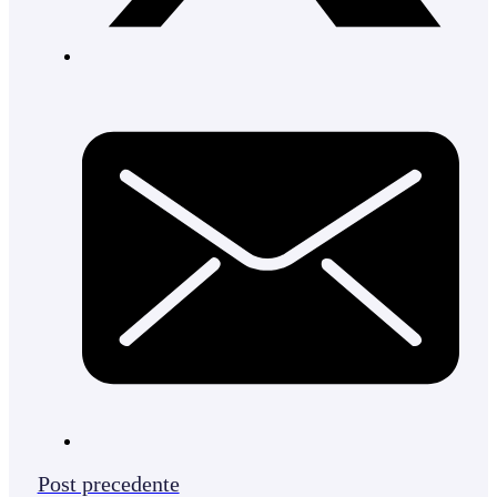
Post precedente