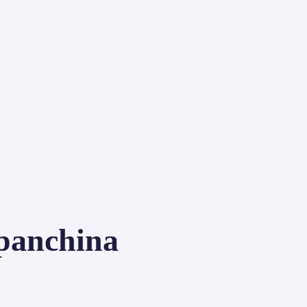
 panchina