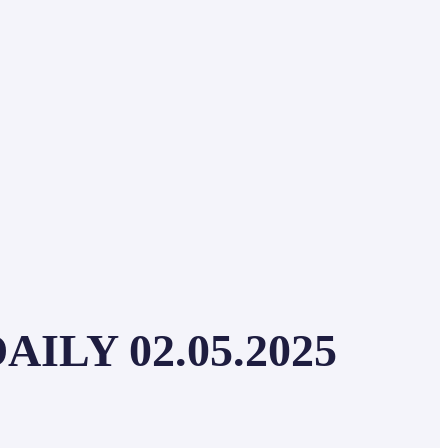
ILY 02.05.2025