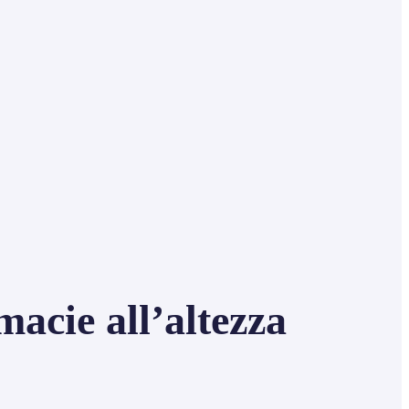
acie all’altezza