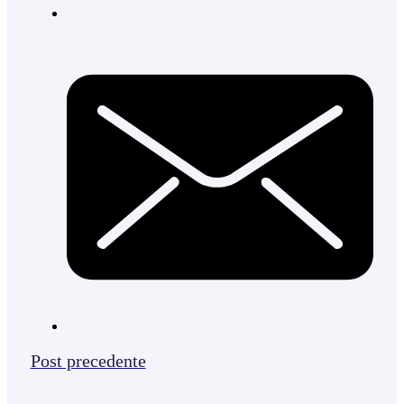
Post precedente