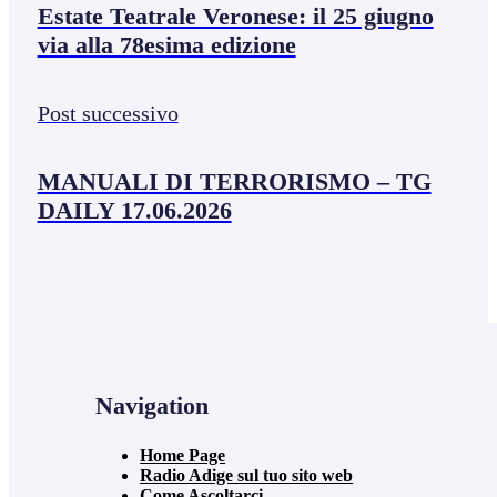
Estate Teatrale Veronese: il 25 giugno
via alla 78esima edizione
Post successivo
MANUALI DI TERRORISMO – TG
DAILY 17.06.2026
Navigation
Home Page
Radio Adige sul tuo sito web
Come Ascoltarci