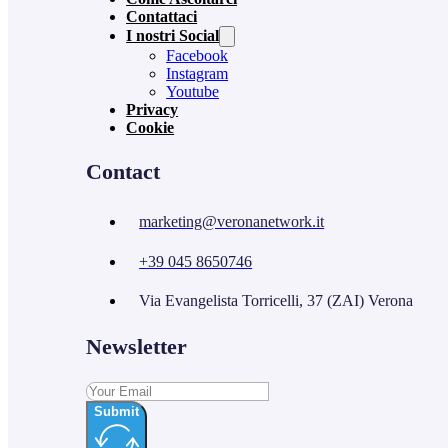
Contattaci
I nostri Social
Facebook
Instagram
Youtube
Privacy
Cookie
Contact
marketing@veronanetwork.it
+39 045 8650746
Via Evangelista Torricelli, 37 (ZAI) Verona
Newsletter
Submit