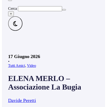
Cerca
×
17 Giugno 2026
•
Tutti Amici
,
Video
ELENA MERLO –
Associazione La Bugia
Davide Peretti