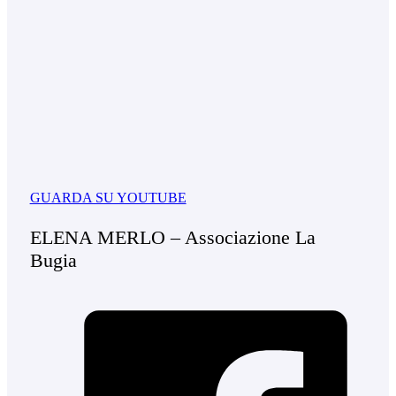
GUARDA SU YOUTUBE
ELENA MERLO – Associazione La
Bugia